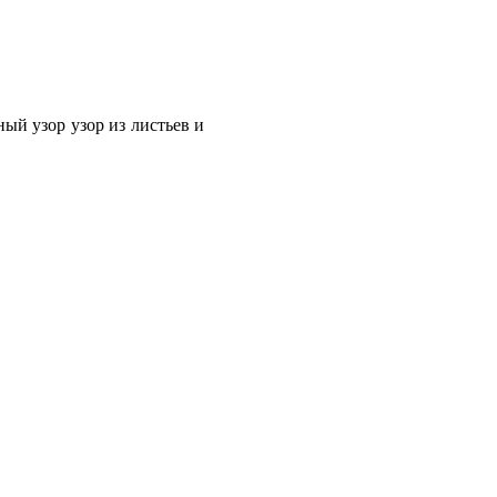
ый узор узор из листьев и