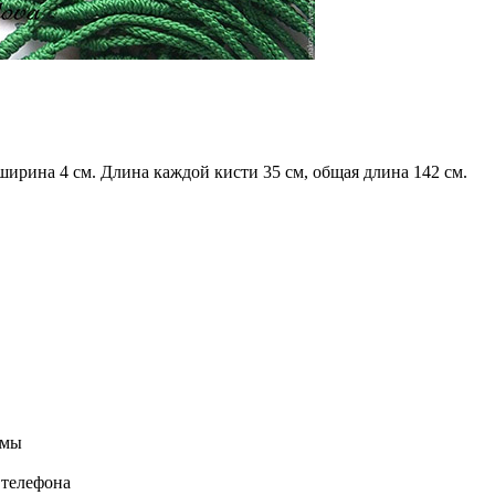
 ширина 4 см. Длина каждой кисти 35 см, общая длина 142 см.
емы
 телефона