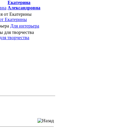
Екатерина
Александровна
от Екатерины
Для интерьера
для творчества