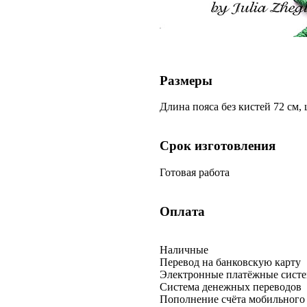
Размеры
Длина пояса без кистей 72 см,
Срок изготовления
Готовая работа
Оплата
Наличные
Перевод на банковскую карту
Электронные платёжные сист
Система денежных переводов
Пополнение счёта мобильного