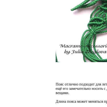
Пояс отлично подходит для ле
ещё его замечательно носить 
вещами.
Длина пояса может меняться пр