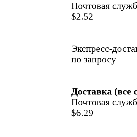
Почтовая служб
$
2.52
Экспресс-доста
по запросу
Доставка (все 
Почтовая служб
$
6.29