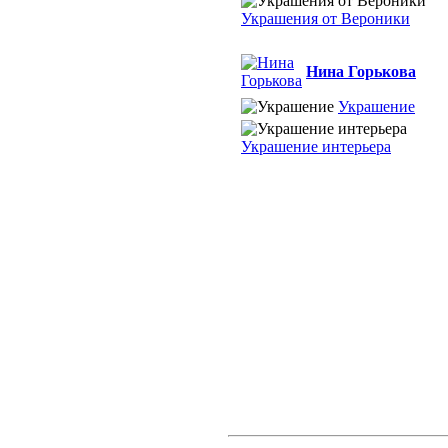
Украшения от Вероники
Нина Горькова
Украшение
Украшение интерьера