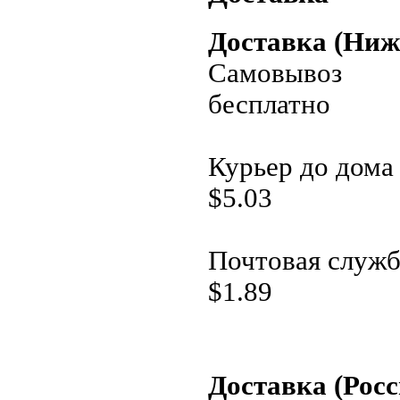
Доставка (Ниж
Самовывоз
бесплатно
Курьер до дома
$
5.03
Почтовая служб
$
1.89
Доставка (Росс