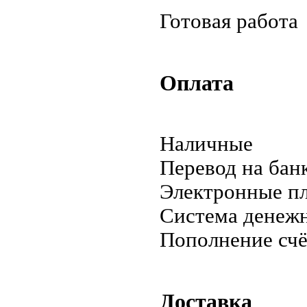
Готовая работа
Оплата
Наличные
Перевод на бан
Электронные п
Система денеж
Пополнение счё
Доставка