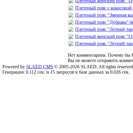
Плетеный женский пояс "П
Плетеный пояс с кокосовой
Плетеный пояс "Змеиная ко
Плетеный пояс "Дубрава" 
Плетеный пояс "Летний тан
Плетеный женский пояс "О
Плетеный пояс "Летний тан
Нет комментариев. Почему бы В
Вы не можете отправить комме
Powered by
SLAED CMS
© 2005-2026 SLAED. All rights reserved
Генерация: 0.112 сек. и 15 запросов к базе данных за 0.026 сек.