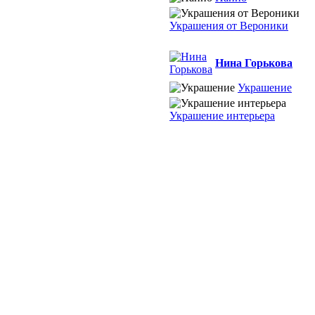
Украшения от Вероники
Нина Горькова
Украшение
Украшение интерьера