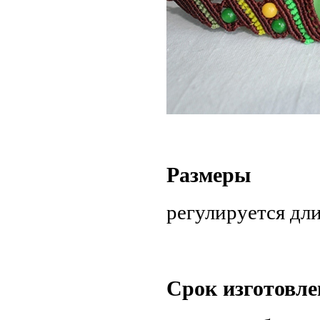
Размеры
регулируется дл
Срок изготовле