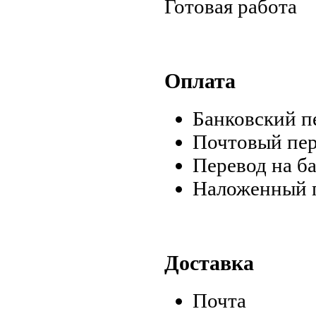
Готовая работа
Оплата
Банковский пе
Почтовый пе
Перевод на б
Наложенный 
Доставка
Почта