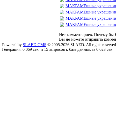
МАКРАМЕшные украшения с
МАКРАМЕшные украшения с
МАКРАМЕшные украшения с
МАКРАМЕшные украшения с
Нет комментариев. Почему бы В
Вы не можете отправить комме
Powered by
SLAED CMS
© 2005-2026 SLAED. All rights reserved
Генерация: 0.069 сек. и 15 запросов к базе данных за 0.023 сек.