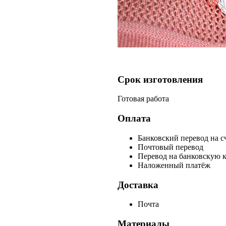
Срок изготовления
Готовая работа
Оплата
Банковский перевод на с
Почтовый перевод
Перевод на банковскую 
Наложенный платёж
Доставка
Почта
Материалы