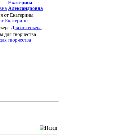
Екатерина
Александровна
от Екатерины
Для интерьера
для творчества