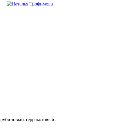
-рубиновый-терракотовый-