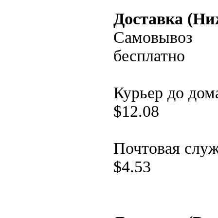
Доставка (Ни
Самовывоз
бесплатно
Курьер до дом
$
12.08
Почтовая слу
$
4.53