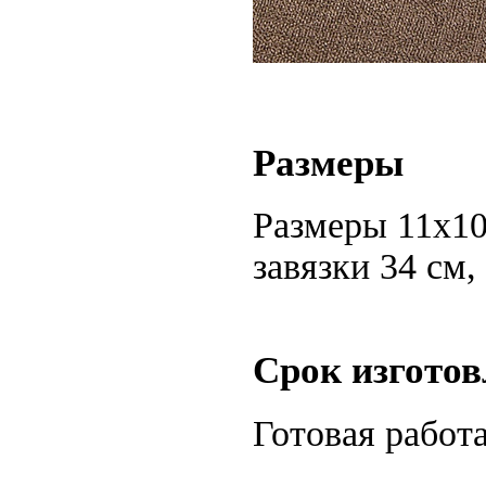
Размеры
Размеры 11х10
завязки 34 см,
Срок изгото
Готовая работ