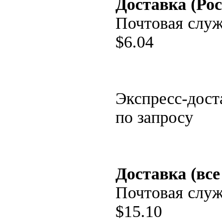
Доставка (Рос
Почтовая слу
$
6.04
Экспресс-дост
по запросу
Доставка (все
Почтовая слу
$
15.10