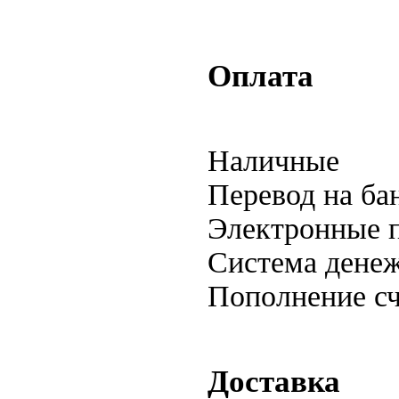
Оплата
Наличные
Перевод на б
Электронные 
Система дене
Пополнение сч
Доставка