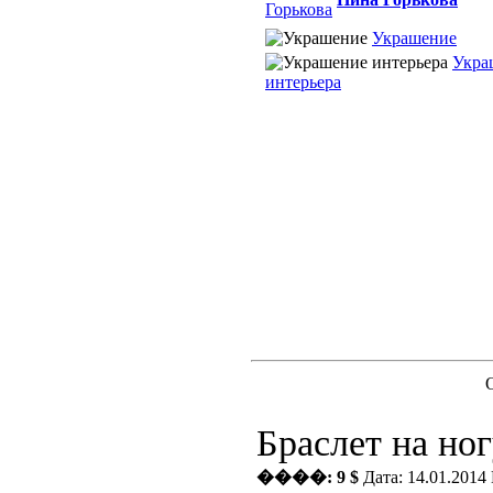
Украшение
Укра
интерьера
Браслет на но
����: 9 $
Дата: 14.01.2014