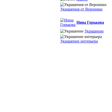
Украшения от Вероники
Нина Горькова
Украшение
Украшение интерьера