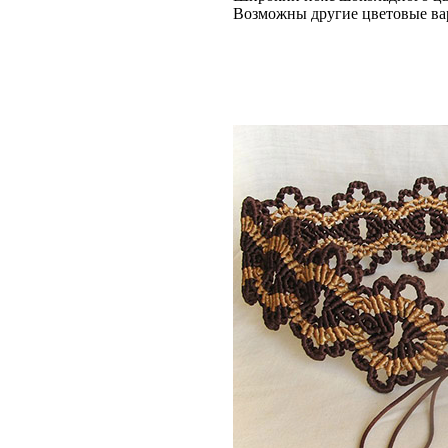
Возможны другие цветовые ва