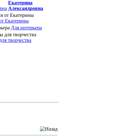
Екатерина
Александровна
от Екатерины
Для интерьера
для творчества