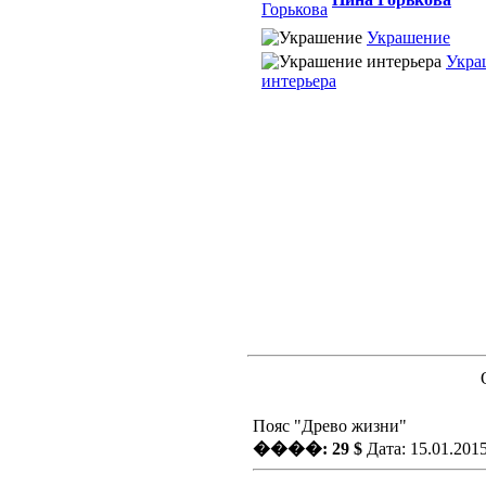
Украшение
Укра
интерьера
Пояс "Древо жизни"
����: 29 $
Дата: 15.01.201