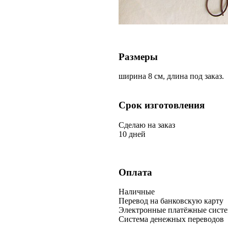
Размеры
ширина 8 см, длина под заказ.
Срок изготовления
Сделаю на заказ
10 дней
Оплата
Наличные
Перевод на банковскую карту
Электронные платёжные сист
Система денежных переводов