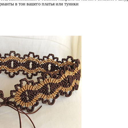
рианты в тон вашего
платья
или туники