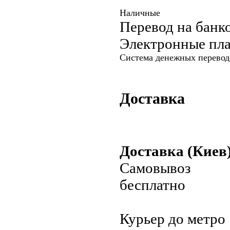
Наличные
Перевод на банк
Электронные пл
Система денежных перевод
Доставка
Доставка (Киев
Самовывоз
бесплатно
Курьер до метро