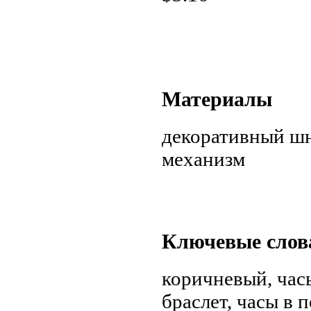
Материалы
декоративный шн
механизм
Ключевые слов
коричневый, час
браслет, часы в 