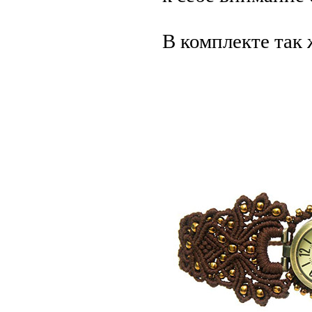
В комплекте так 