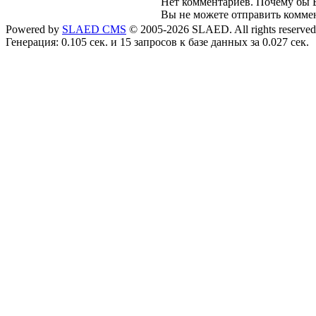
Нет комментариев. Почему бы В
Вы не можете отправить комме
Powered by
SLAED CMS
© 2005-2026 SLAED. All rights reserved
Генерация: 0.105 сек. и 15 запросов к базе данных за 0.027 сек.