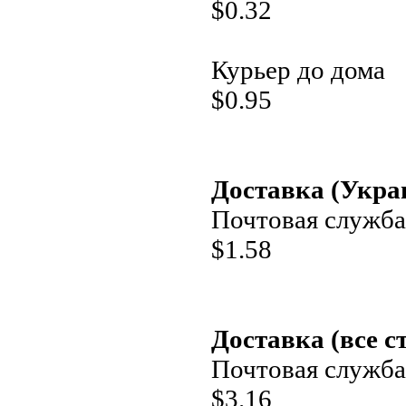
$
0.32
Курьер до дома
$
0.95
Доставка (Укра
Почтовая служба
$
1.58
Доставка (все с
Почтовая служба
$
3.16