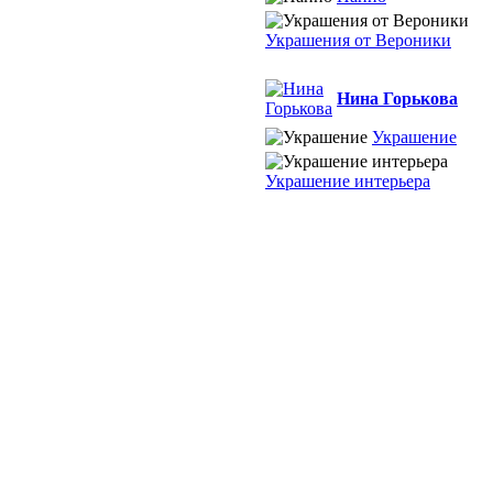
Украшения от Вероники
Нина Горькова
Украшение
Украшение интерьера