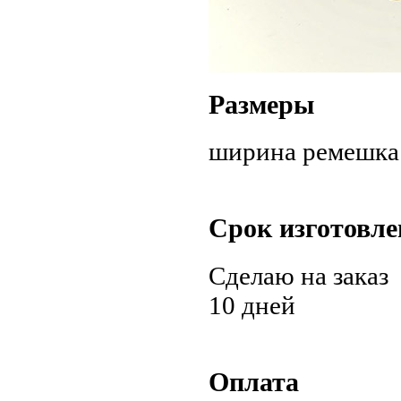
Размеры
ширина ремешка 4
Срок изготовле
Сделаю на заказ
10 дней
Оплата