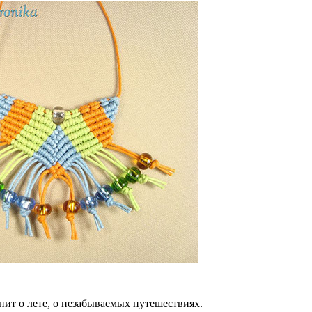
ит о лете, о незабываемых путешествиях.