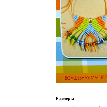
Размеры