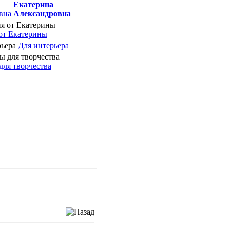
Екатерина
Александровна
от Екатерины
Для интерьера
для творчества