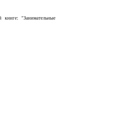
й книге: "Занимательные