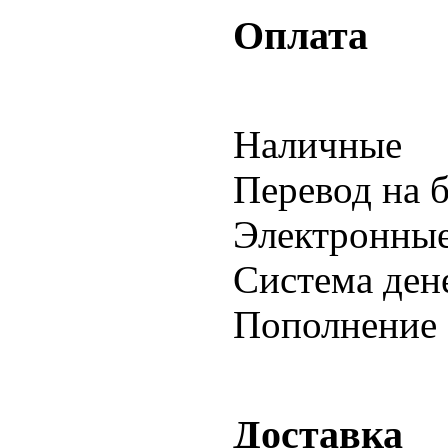
Оплата
Наличные
Перевод на 
Электронны
Система де
Пополнение 
Доставка