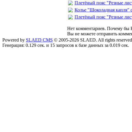
Плетёный пояс "Резные лис
Колье "Шоколадная капля" с
Плетёный пояс "Резные лис
Нет комментариев. Почему бы В
Вы не можете отправить комме
Powered by
SLAED CMS
© 2005-2026 SLAED. All rights reserved
Генерация: 0.129 сек. и 15 запросов к базе данных за 0.019 сек.