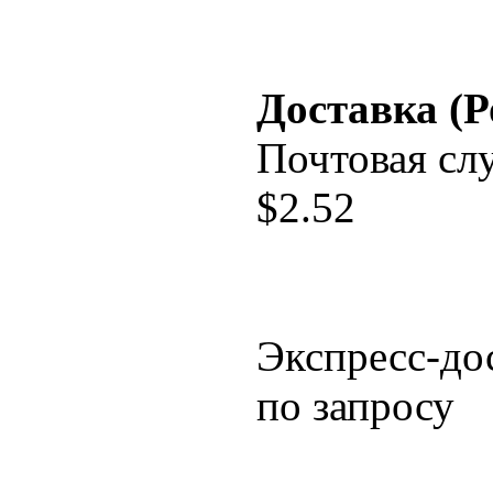
Доставка (Р
Почтовая сл
$
2.52
Экспресс-до
по запросу