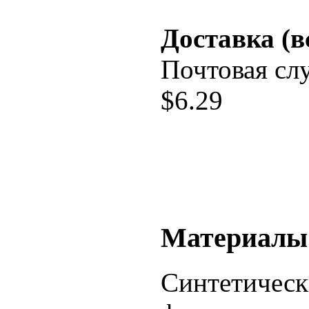
Доставка (в
Почтовая сл
$
6.29
Материалы
Синтетическ