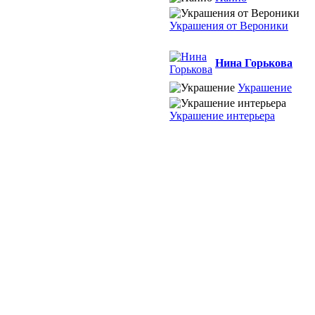
Украшения от Вероники
Нина Горькова
Украшение
Украшение интерьера