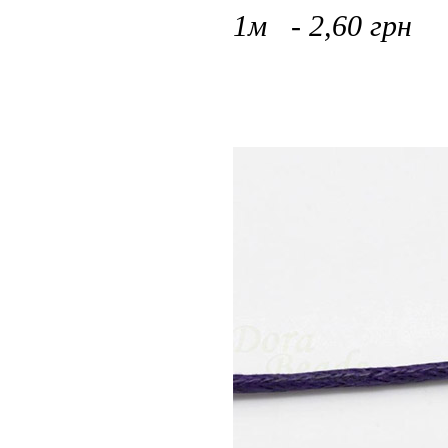
1м - 2,60 грн