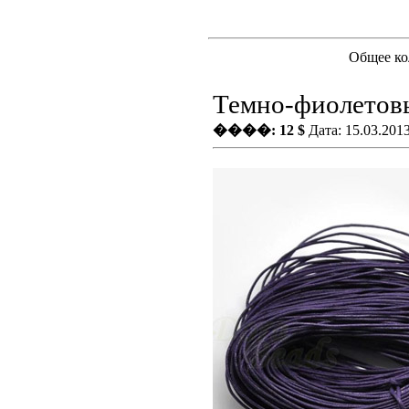
Общее ко
Темно-фиолетов
����: 12 $
Дата: 15.03.201