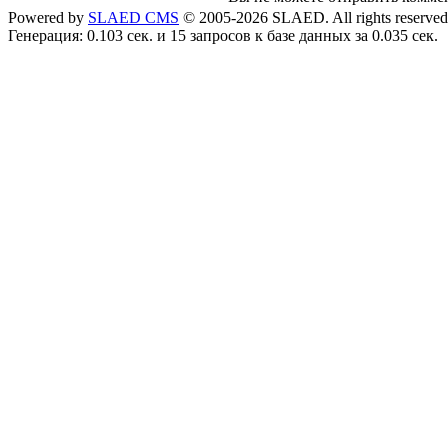
Powered by
SLAED CMS
© 2005-2026 SLAED. All rights reserved
Генерация: 0.103 сек. и 15 запросов к базе данных за 0.035 сек.